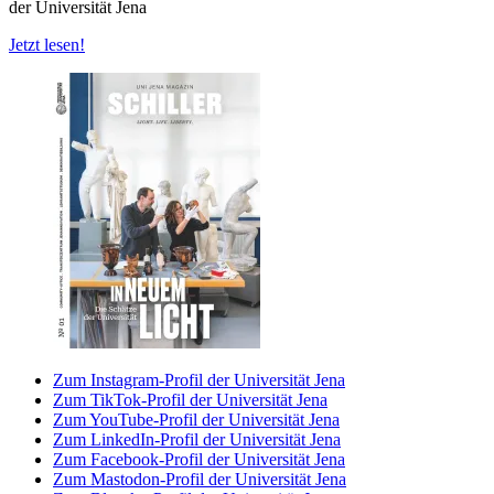
der Universität Jena
Jetzt lesen!
Zum Instagram-Profil der Universität Jena
Zum TikTok-Profil der Universität Jena
Zum YouTube-Profil der Universität Jena
Zum LinkedIn-Profil der Universität Jena
Zum Facebook-Profil der Universität Jena
Zum Mastodon-Profil der Universität Jena